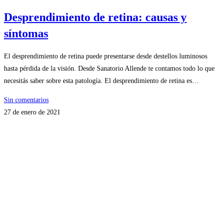
Desprendimiento de retina: causas y
síntomas
El desprendimiento de retina puede presentarse desde destellos luminosos
hasta pérdida de la visión. Desde Sanatorio Allende te contamos todo lo que
necesitás saber sobre esta patología. El desprendimiento de retina es…
Sin comentarios
27 de enero de 2021