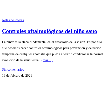
Notas de interés
Controles oftalmológicos del niño sano
La niñez es la etapa fundamental en el desarrollo de la visión. Es por ello
que debemos hacer controles oftalmológicos para prevención y detección
temprana de cualquier anomalía que pueda alterar o condicionar la normal
evolución de la salud visual.
(más…)
Sin comentarios
16 de febrero de 2021