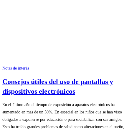
Notas de interés
Consejos útiles del uso de pantallas y
dispositivos electrónicos
En el último año el tiempo de exposición a aparatos electrónicos ha
aumentado en más de un 50%. En especial en los niños que se han visto
obligados a exponerse por educación o para sociabilizar con sus amigos.
Esto ha traído grandes problemas de salud como alteraciones en el sueño,