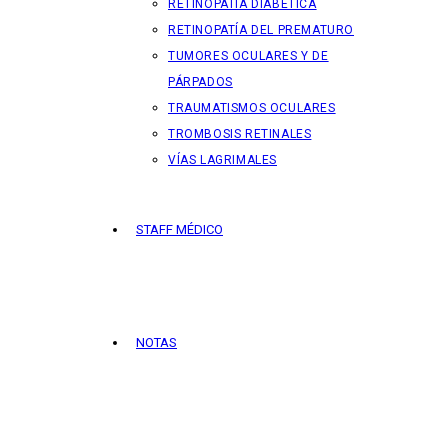
RETINOPATÍA DIABÉTICA
RETINOPATÍA DEL PREMATURO
TUMORES OCULARES Y DE
PÁRPADOS
TRAUMATISMOS OCULARES
TROMBOSIS RETINALES
VÍAS LAGRIMALES
STAFF MÉDICO
NOTAS