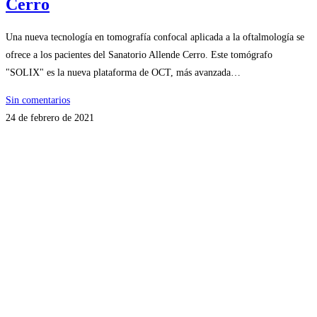
Cerro
Una nueva tecnología en tomografía confocal aplicada a la oftalmología se
ofrece a los pacientes del Sanatorio Allende Cerro. Este tomógrafo
"SOLIX" es la nueva plataforma de OCT, más avanzada…
Sin comentarios
24 de febrero de 2021