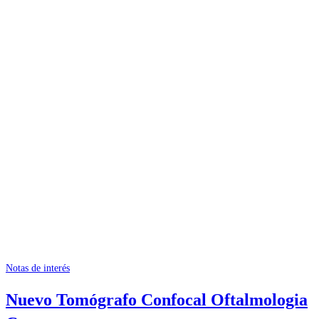
Notas de interés
Nuevo Tomógrafo Confocal Oftalmologia