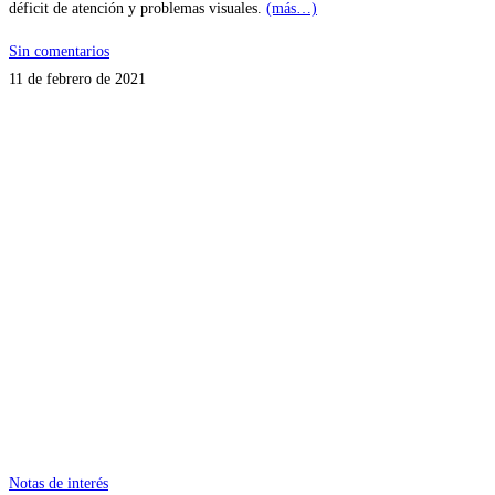
déficit de atención y problemas visuales.
(más…)
Sin comentarios
11 de febrero de 2021
Notas de interés