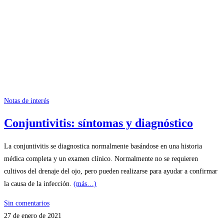
Notas de interés
Conjuntivitis: síntomas y diagnóstico
La conjuntivitis se diagnostica normalmente basándose en una historia
médica completa y un examen clínico. Normalmente no se requieren
cultivos del drenaje del ojo, pero pueden realizarse para ayudar a confirmar
la causa de la infección.
(más…)
Sin comentarios
27 de enero de 2021