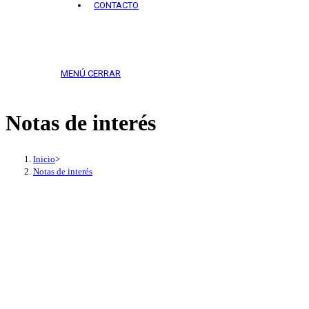
CONTACTO
MENÚ
CERRAR
Notas de interés
Inicio
>
Notas de interés