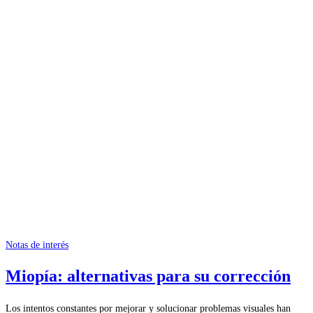
Notas de interés
Miopía: alternativas para su corrección
Los intentos constantes por mejorar y solucionar problemas visuales han