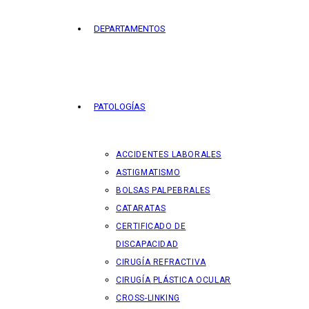
DEPARTAMENTOS
PATOLOGÍAS
ACCIDENTES LABORALES
ASTIGMATISMO
BOLSAS PALPEBRALES
CATARATAS
CERTIFICADO DE
DISCAPACIDAD
CIRUGÍA REFRACTIVA
CIRUGÍA PLÁSTICA OCULAR
CROSS-LINKING