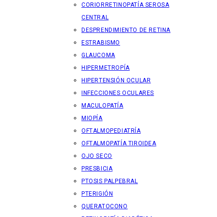
CORIORRETINOPATÍA SEROSA
CENTRAL
DESPRENDIMIENTO DE RETINA
ESTRABISMO
GLAUCOMA
HIPERMETROPÍA
HIPERTENSIÓN OCULAR
INFECCIONES OCULARES
MACULOPATÍA
MIOPÍA
OFTALMOPEDIATRÍA
OFTALMOPATÍA TIROIDEA
OJO SECO
PRESBICIA
PTOSIS PALPEBRAL
PTERIGIÓN
QUERATOCONO